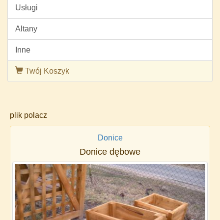
Usługi
Altany
Inne
Twój Koszyk
plik polacz
Donice
Donice dębowe