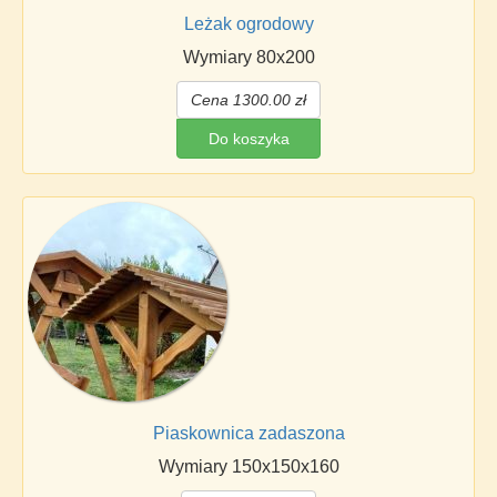
Leżak ogrodowy
Wymiary 80x200
Cena 1300.00 zł
Do koszyka
Piaskownica zadaszona
Wymiary 150x150x160