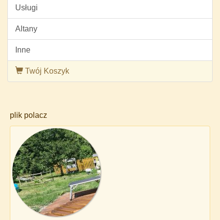
Usługi
Altany
Inne
Twój Koszyk
plik polacz