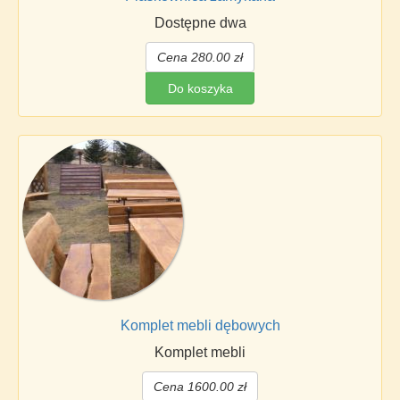
Dostępne dwa
Cena 280.00 zł
Do koszyka
Komplet mebli dębowych
Komplet mebli
Cena 1600.00 zł