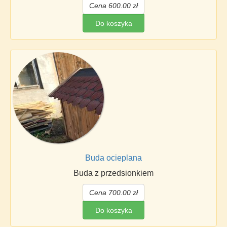
Cena 600.00 zł
Do koszyka
Buda ocieplana
Buda z przedsionkiem
Cena 700.00 zł
Do koszyka