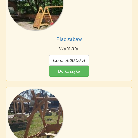
Plac zabaw
Wymiary,
Cena 2500.00 zł
Do koszyka