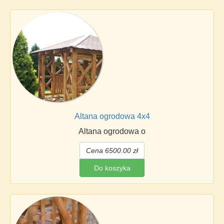
Altana ogrodowa 4x4
Altana ogrodowa o
Cena 6500.00 zł
Do koszyka