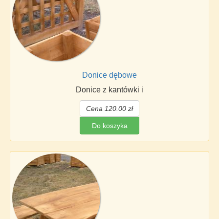
Donice dębowe
Donice z kantówki i
Cena 120.00 zł
Do koszyka