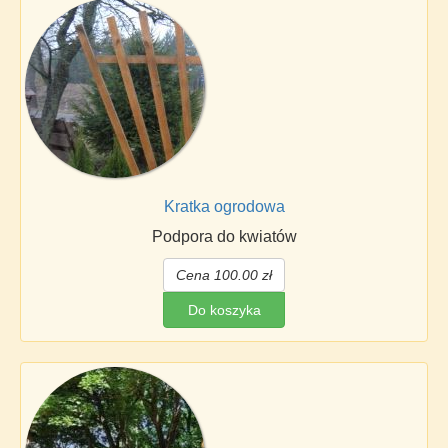
Kratka ogrodowa
Podpora do kwiatów
Cena 100.00 zł
Do koszyka